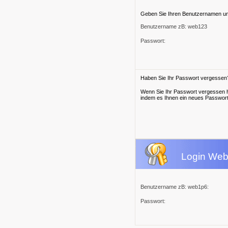
Geben Sie Ihren Benutzernamen und 
Benutzername zB: web123
Passwort:
Haben Sie Ihr Passwort vergessen
Wenn Sie Ihr Passwort vergessen h
indem es Ihnen ein neues Passwort
Login Web
Benutzername zB: web1p6:
Passwort: