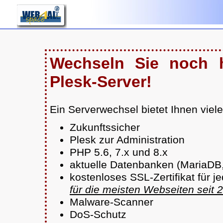
Wechseln Sie noch 
Plesk-Server!
Ein Serverwechsel bietet Ihnen viele 
Zukunftssicher
Plesk zur Administration
PHP 5.6, 7.x und 8.x
aktuelle Datenbanken (MariaD
kostenloses SSL-Zertifikat für 
für die meisten Webseiten seit
Malware-Scanner
DoS-Schutz